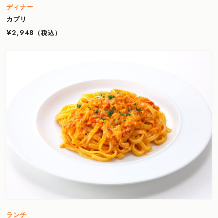
ディナー
カプリ
¥2,948
（税込）
ランチ