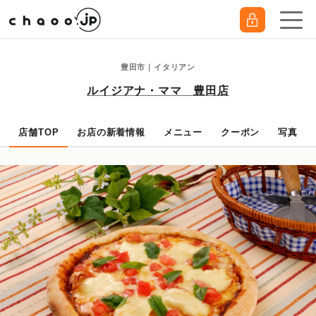
豊田市｜イタリアン
ルイジアナ・ママ 豊田店
店舗TOP
お店の新着情報
メニュー
クーポン
写真