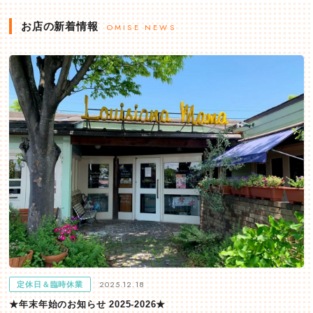
お店の新着情報
OMISE NEWS
2025.12.18
定休日＆臨時休業
★年末年始のお知らせ 2025-2026★