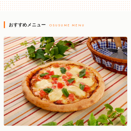
おすすめメニュー
OSUSUME MENU