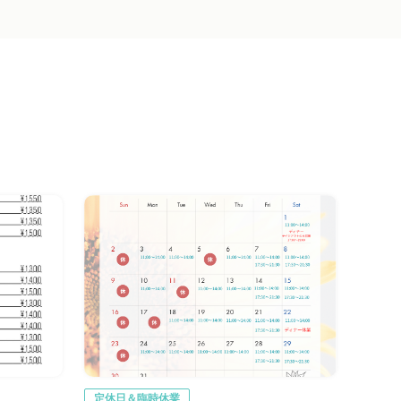
定休日＆臨時休業