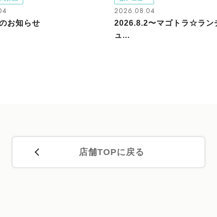
04
2026.08.04
のお知らせ
2026.8.2〜マゴトラ☆ラ
ュ...
店舗TOPに戻る