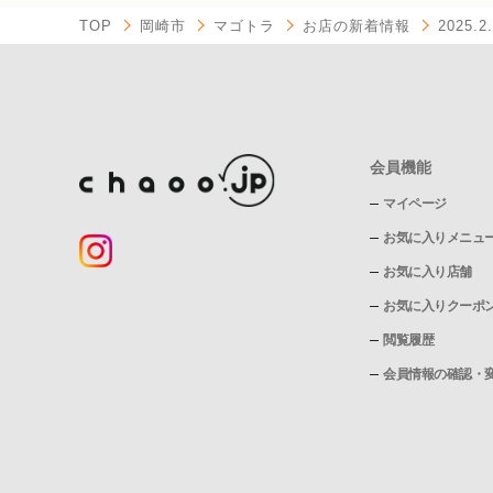
TOP
岡崎市
マゴトラ
お店の新着情報
2025
会員機能
マイページ
お気に入りメニュ
お気に入り店舗
お気に入りクーポ
閲覧履歴
会員情報の確認・