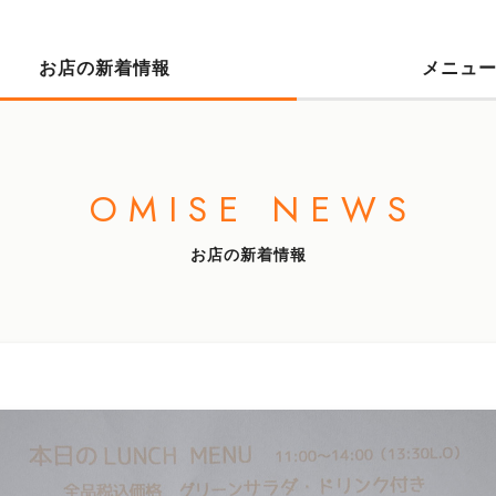
お店の新着情報
メニュ
OMISE NEWS
お店の新着情報