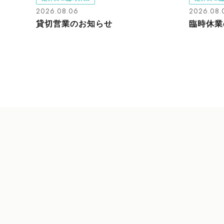
2026.08.06
2026.08.
貸切営業のお知らせ
臨時休業