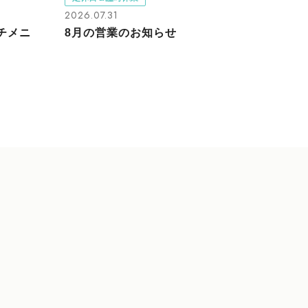
2026.07.31
ンチメニ
8月の営業のお知らせ