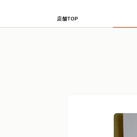
店舗TOP