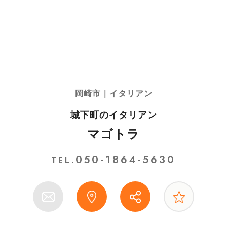
岡崎市｜イタリアン
城下町のイタリアン
マゴトラ
050-1864-5630
TEL.