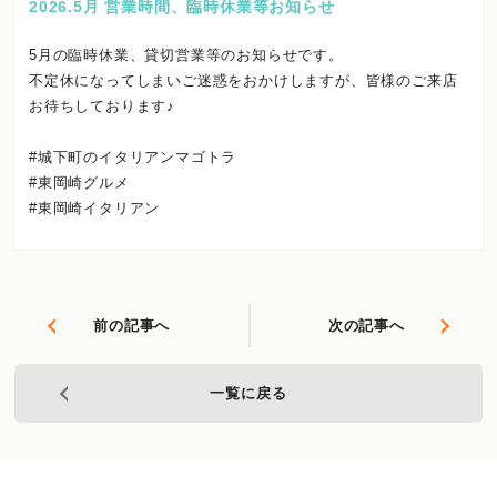
2026.5月 営業時間、臨時休業等お知らせ
5月の臨時休業、貸切営業等のお知らせです。
不定休になってしまいご迷惑をおかけしますが、皆様のご来店
お待ちしております♪
#城下町のイタリアンマゴトラ
#東岡崎グルメ
#東岡崎イタリアン
前の記事へ
次の記事へ
一覧に戻る