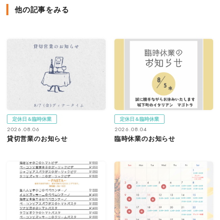
他の記事をみる
定休日＆臨時休業
定休日＆臨時休業
2026.08.06
2026.08.04
貸切営業のお知らせ
臨時休業のお知らせ