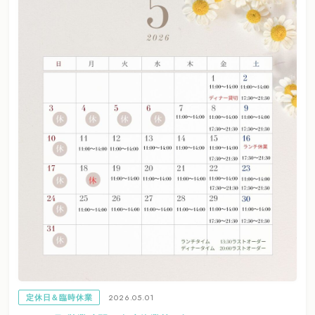
2026.05.01
定休日＆臨時休業