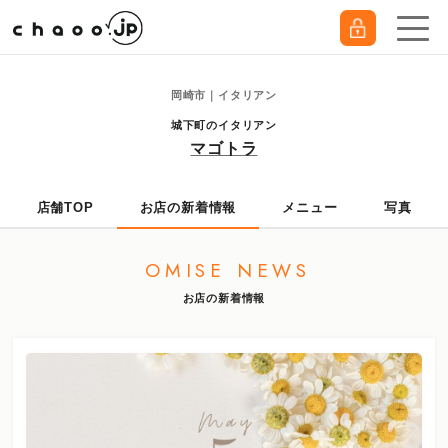
岡崎市｜イタリアン
城下町のイタリアン
マゴトラ
店舗TOP
お店の新着情報
メニュー
写真
OMISE NEWS
お店の新着情報