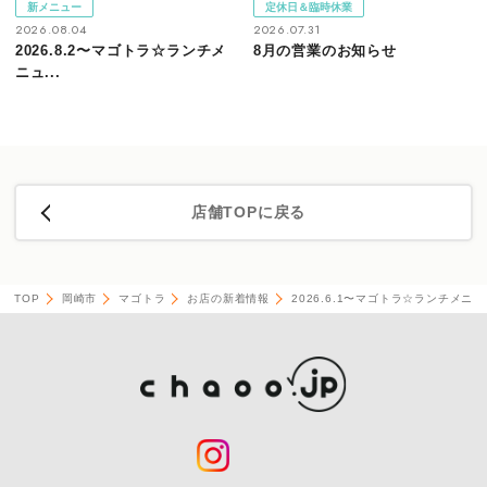
新メニュー
定休日＆臨時休業
2026.08.04
2026.07.31
2026.8.2〜マゴトラ☆ランチメ
8月の営業のお知らせ
ニュ...
店舗TOPに戻る
TOP
岡崎市
マゴトラ
お店の新着情報
2026.6.1〜マゴトラ☆ランチメニュ