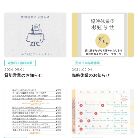
定休日＆臨時休業
定休日＆臨時休業
2026.08.06
2026.08.04
貸切営業のお知らせ
臨時休業のお知らせ