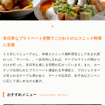
非日常なプライベート空間でこだわりのエスニック料理
に舌鼓
１０月にリニューアルし、本格エスニック風料理店として生まれ変
わった「マハール」。一歩店内に入れば、テーブルライトの明かり
だけが灯った、非日常を感じる空間が広がっています。また、カー
テンで仕切られたプライベート感溢れる半個室と、プロジェクター
が見られるテーブル席があり、デートや記念日、女子会などシーン
に応じて楽しめるのも魅力。
おすすめメニュー
OSUSUME MENU