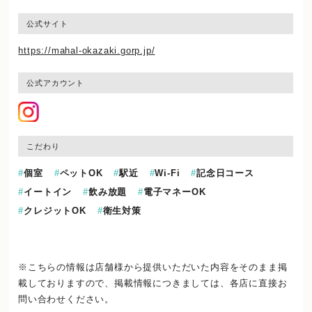
公式サイト
https://mahal-okazaki.gorp.jp/
公式アカウント
こだわり
個室
ペットOK
駅近
Wi-Fi
記念日コース
イートイン
飲み放題
電子マネーOK
クレジットOK
衛生対策
※こちらの情報は店舗様から提供いただいた内容をそのまま掲
載しておりますので、
掲載情報につきましては、各店に直接お
問い合わせください。