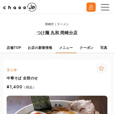
岡崎市｜ラーメン
つけ麺 丸和 岡崎分店
店舗TOP
お店の新着情報
メニュー
クーポン
写真
ランチ
中華そば 全部のせ
¥1,400
（税込）