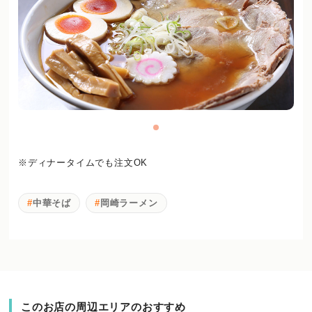
※ディナータイムでも注文OK
中華そば
岡崎ラーメン
このお店の周辺エリアのおすすめ