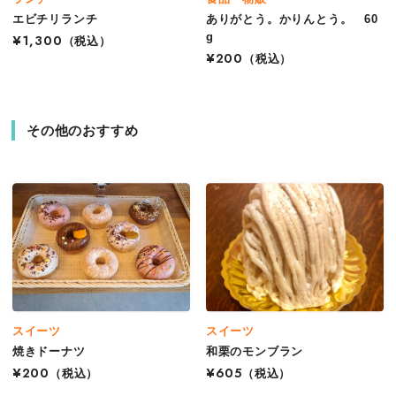
エビチリランチ
ありがとう。かりんとう。 60
g
¥1,300
（税込）
¥200
（税込）
その他のおすすめ
スイーツ
スイーツ
焼きドーナツ
和栗のモンブラン
¥200
（税込）
¥605
（税込）