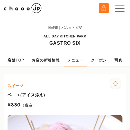
岡崎市｜パスタ・ピザ
ALL DAY KITCHEN PARK
GASTRO SIX
店舗TOP
お店の新着情報
メニュー
クーポン
写真
スイーツ
ベニエ(アイス添え)
¥880
（税込）