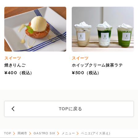
スイーツ
スイーツ
焼きりんご
ホイップクリーム抹茶ラテ
¥400
（税込）
¥500
（税込）
TOPに戻る
TOP
岡崎市
GASTRO SIX
メニュー
ベニエ(アイス添え)