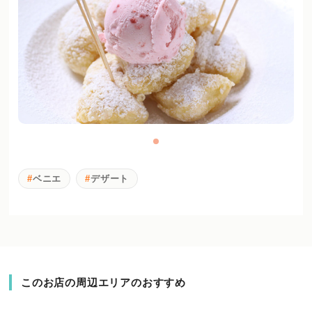
ベニエ
デザート
このお店の周辺エリアのおすすめ