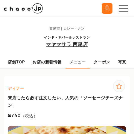
西尾市｜カレー・ナン
インド・ネパールレストラン
マヤマサラ 西尾店
店舗TOP
お店の新着情報
メニュー
クーポン
写真
ディナー
来店したら必ず注文したい、人気の「ソーセージチーズナ
ン」
¥750
（税込）