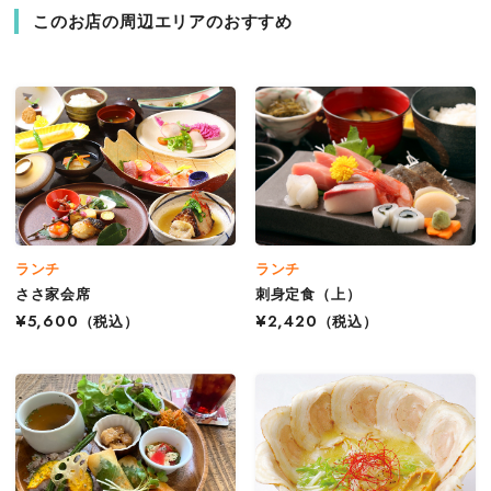
このお店の周辺エリアのおすすめ
ランチ
ランチ
ささ家会席
刺身定食（上）
¥5,600
（税込）
¥2,420
（税込）