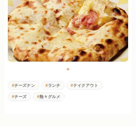
チーズナン
ランチ
テイクアウト
チーズ
熱々グルメ