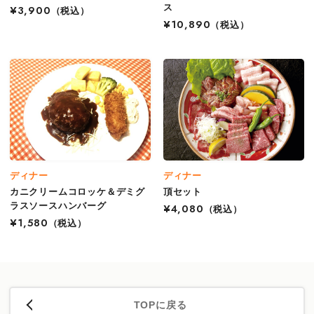
ス
¥3,900
（税込）
¥10,890
（税込）
ディナー
ディナー
カニクリームコロッケ＆デミグ
頂セット
ラスソースハンバーグ
¥4,080
（税込）
¥1,580
（税込）
TOPに戻る