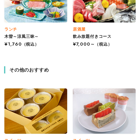
ランチ
居酒屋
木曽～涼風三昧～
飲み放題付きコース
¥1,760
（税込）
¥7,000～
（税込）
その他のおすすめ