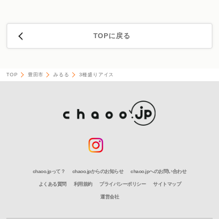
TOPに戻る
TOP
豊田市
みるる
3種盛りアイス
chaoo.jpって？
chaoo.jpからのお知らせ
chaoo.jpへのお問い合わせ
よくある質問
利用規約
プライバシーポリシー
サイトマップ
運営会社