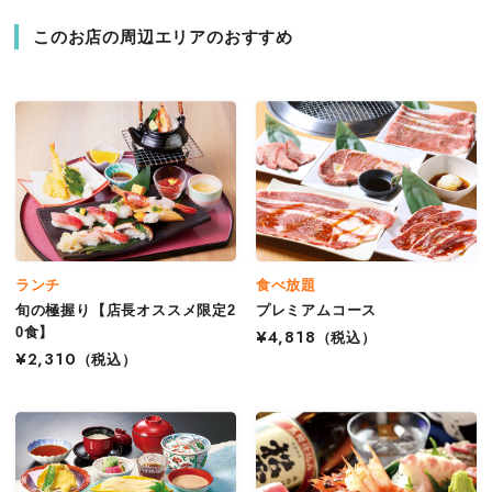
このお店の周辺エリアのおすすめ
ランチ
食べ放題
旬の極握り【店長オススメ限定2
プレミアムコース
0食】
¥4,818
（税込）
¥2,310
（税込）