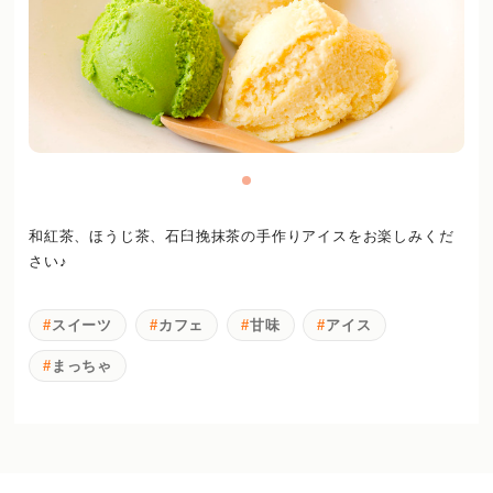
和紅茶、ほうじ茶、石臼挽抹茶の手作りアイスをお楽しみくだ
さい♪
スイーツ
カフェ
甘味
アイス
まっちゃ