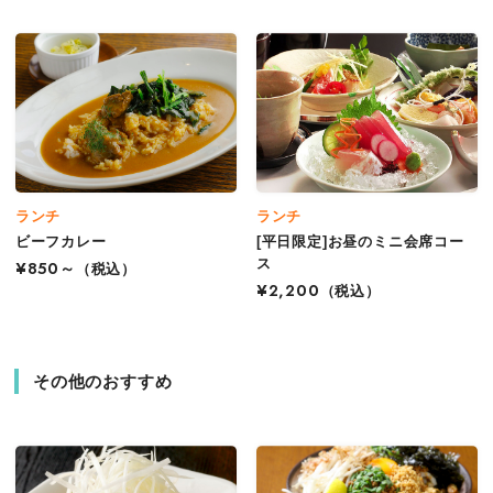
ランチ
ランチ
ビーフカレー
[平日限定]お昼のミニ会席コー
ス
¥850～
（税込）
¥2,200
（税込）
その他のおすすめ