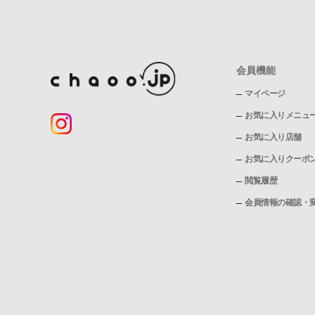
会員機能
マイページ
お気に入りメニュ
お気に入り店舗
お気に入りクーポ
閲覧履歴
会員情報の確認・