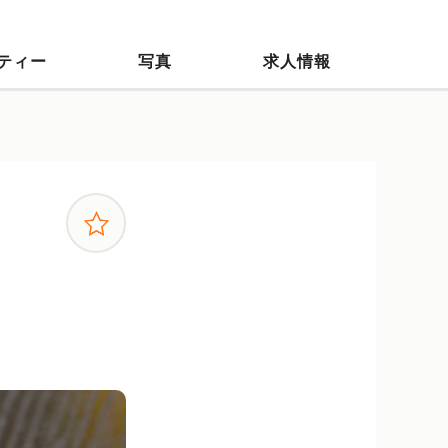
ティー
写真
求人情報