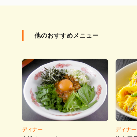
他のおすすめメニュー
ディナー
ディナー