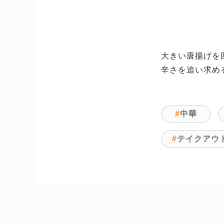
大きい唐揚げを
辛さを追い求め
中華
テイクアウ