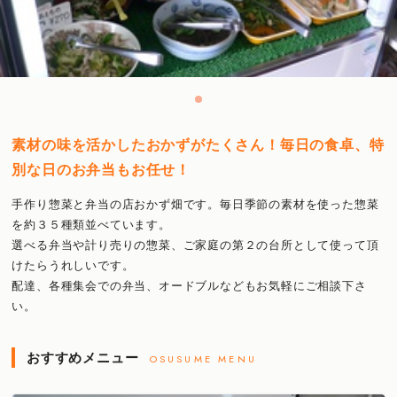
素材の味を活かしたおかずがたくさん！毎日の食卓、特
別な日のお弁当もお任せ！
手作り惣菜と弁当の店おかず畑です。毎日季節の素材を使った惣菜
を約３５種類並べています。
選べる弁当や計り売りの惣菜、ご家庭の第２の台所として使って頂
けたらうれしいです。
配達、各種集会での弁当、オードブルなどもお気軽にご相談下さ
い。
おすすめメニュー
OSUSUME MENU