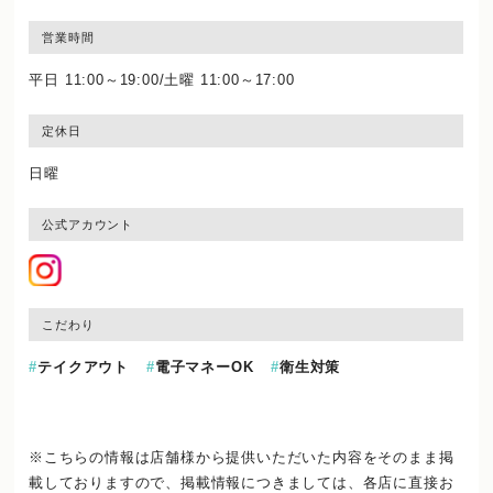
営業時間
平日 11:00～19:00/土曜 11:00～17:00
定休日
日曜
公式アカウント
こだわり
テイクアウト
電子マネーOK
衛生対策
※こちらの情報は店舗様から提供いただいた内容をそのまま掲
載しておりますので、
掲載情報につきましては、各店に直接お