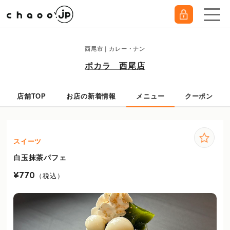
西尾市｜カレー・ナン
ポカラ 西尾店
店舗TOP
お店の新着情報
メニュー
クーポン
スイーツ
白玉抹茶パフェ
¥770
（税込）