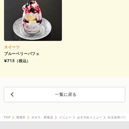
スイーツ
ブルーベリーパフェ
¥715
（税込）
一覧に戻る
TOP
西尾市
ポカラ 西尾店
メニュー
おすすめメニュー
白玉抹茶パフ