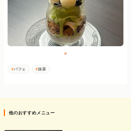
パフェ
抹茶
他のおすすめメニュー