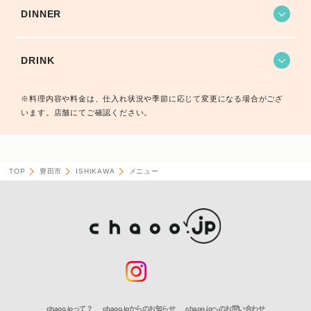
DINNER
DRINK
※料理内容や料金は、仕入れ状況や季節に応じて変更になる場合がござ
います。店舗にてご確認ください。
TOP
豊田市
ISHIKAWA
メニュー
chaoo.jpって？
chaoo.jpからのお知らせ
chaoo.jpへのお問い合わせ