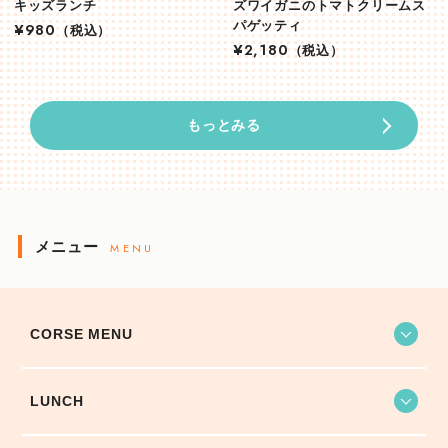
キッズランチ
ズワイガニのトマトクリームス
パゲッティ
¥980
（税込）
¥2,180
（税込）
もっとみる
メニュー
MENU
CORSE MENU
LUNCH