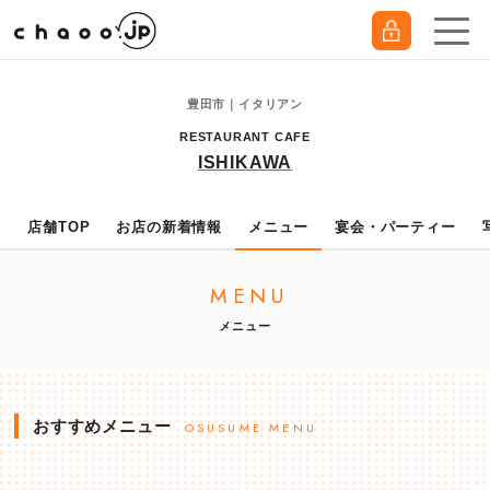
豊田市｜イタリアン
RESTAURANT CAFE
ISHIKAWA
店舗TOP
お店の新着情報
メニュー
宴会・パーティー
MENU
メニュー
おすすめメニュー
OSUSUME MENU