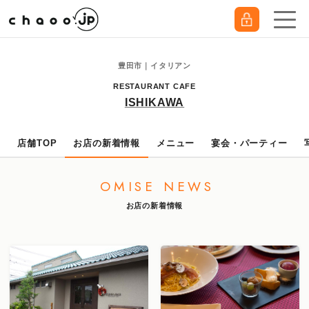
豊田市｜イタリアン
RESTAURANT CAFE
ISHIKAWA
店舗TOP
お店の新着情報
メニュー
宴会・パーティー
OMISE NEWS
お店の新着情報