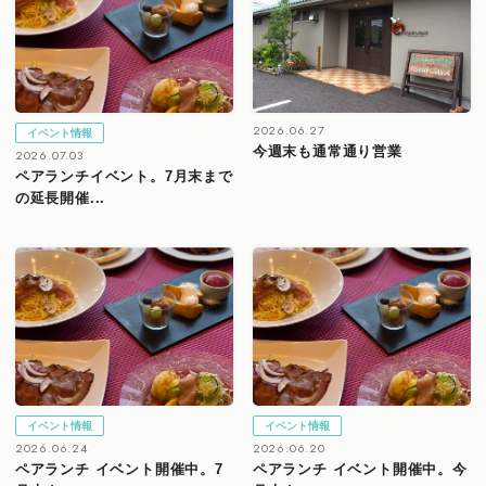
2026.06.27
イベント情報
今週末も通常通り営業
2026.07.03
ペアランチイベント。7月末まで
の延長開催...
イベント情報
イベント情報
2026.06.24
2026.06.20
ペアランチ イベント開催中。7
ペアランチ イベント開催中。今