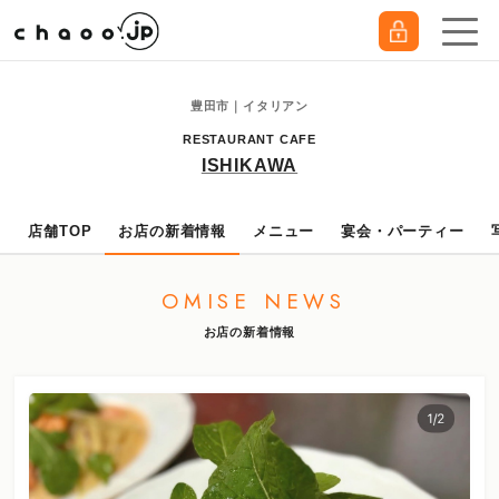
豊田市｜イタリアン
RESTAURANT CAFE
ISHIKAWA
店舗TOP
お店の新着情報
メニュー
宴会・パーティー
OMISE NEWS
お店の新着情報