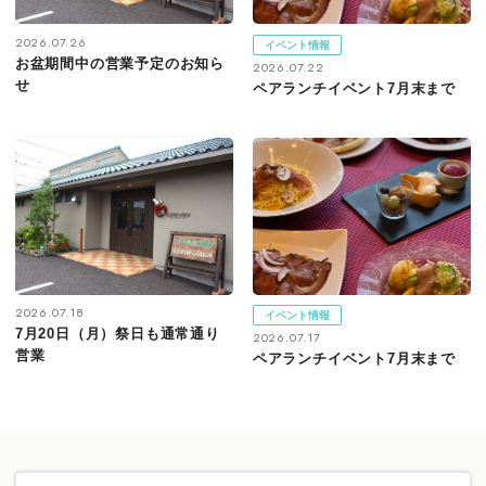
2026.07.26
イベント情報
お盆期間中の営業予定のお知ら
2026.07.22
せ
ペアランチイベント7月末まで
2026.07.18
イベント情報
7月20日（月）祭日も通常通り
2026.07.17
営業
ペアランチイベント7月末まで