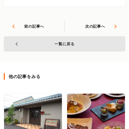
前の記事へ
次の記事へ
一覧に戻る
他の記事をみる