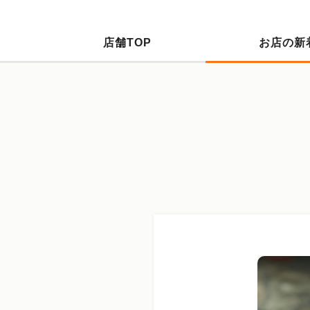
店舗TOP
お店の新