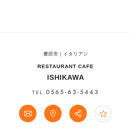
豊田市｜イタリアン
RESTAURANT CAFE
ISHIKAWA
0565-63-5443
TEL.