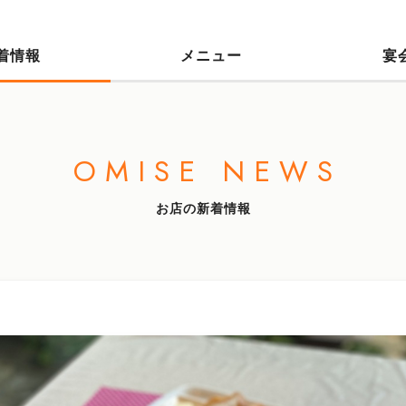
着情報
メニュー
宴
OMISE NEWS
お店の新着情報