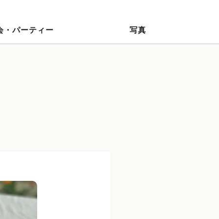
会・パーティー
写真