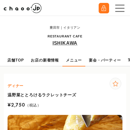
豊田市｜イタリアン
RESTAURANT CAFE
ISHIKAWA
店舗TOP
お店の新着情報
メニュー
宴会・パーティー
ディナー
温野菜ととろけるラクレットチーズ
¥2,750
（税込）