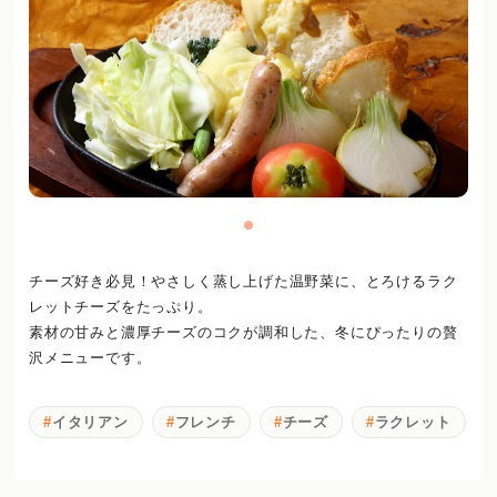
チーズ好き必見！やさしく蒸し上げた温野菜に、とろけるラク
レットチーズをたっぷり。
素材の甘みと濃厚チーズのコクが調和した、冬にぴったりの贅
沢メニューです。
イタリアン
フレンチ
チーズ
ラクレット