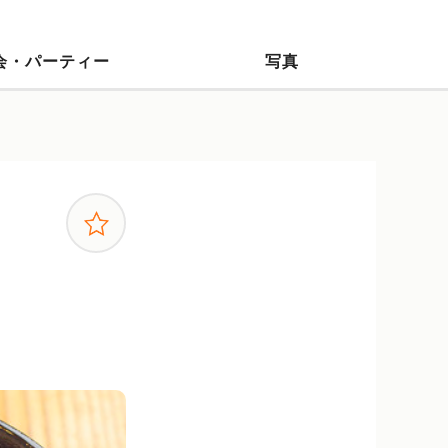
会・パーティー
写真