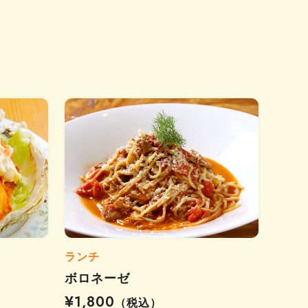
ランチ
ボロネーゼ
¥1,800
（税込）