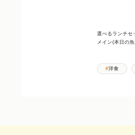
選べるランチセ
メイン(本日の
洋食