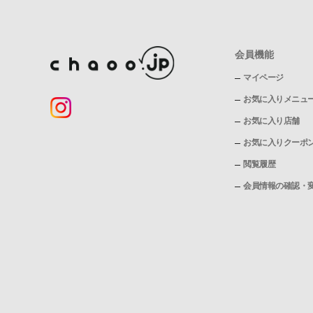
会員機能
マイページ
お気に入りメニュ
お気に入り店舗
お気に入りクーポ
閲覧履歴
会員情報の確認・