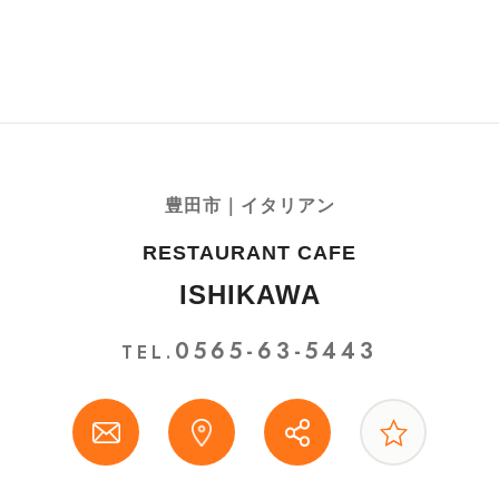
豊田市｜イタリアン
RESTAURANT CAFE
ISHIKAWA
0565-63-5443
TEL.