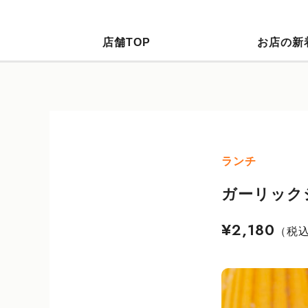
店舗TOP
お店の新
ランチ
ガーリック
¥2,180
（税