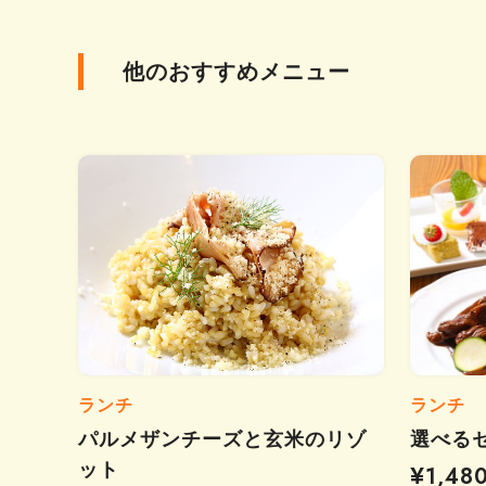
他のおすすめメニュー
ランチ
ランチ
パルメザンチーズと玄米のリゾ
選べる
ット
¥1,48