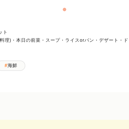
ット
魚料理)・本日の前菜・スープ・ライスorパン・デザート・
海鮮