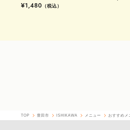
¥1,480
（税込）
TOP
豊田市
ISHIKAWA
メニュー
おすすめメ