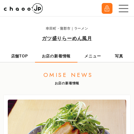
幸田町・蒲郡市｜ラーメン
ガツ盛りらーめん風月
店舗TOP
お店の新着情報
メニュー
写真
OMISE NEWS
お店の新着情報