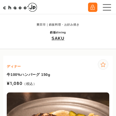
豊田市｜鉄板料理・お好み焼き
鉄板dining
SAKU
ディナー
牛100%ハンバーグ 150g
¥1,080
（税込）