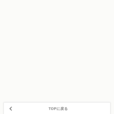
TOPに戻る