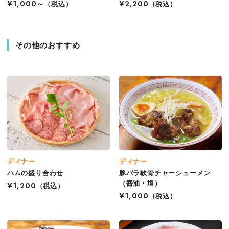
¥1,000～
（税込）
¥2,200
（税込）
その他のおすすめ
ディナー
ディナー
ハムの盛り合わせ
豚バラ軟骨チャーシューメン
（醤油・塩）
¥1,200
（税込）
¥1,000
（税込）