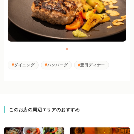
ダイニング
ハンバーグ
豊田ディナー
このお店の周辺エリアのおすすめ