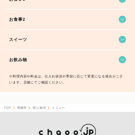
お食事2
スイーツ
お飲み物
※料理内容や料金は、仕入れ状況や季節に応じて変更になる場合がござ
います。店舗にてご確認ください。
TOP
岡崎市
咲ら珈琲
メニュー