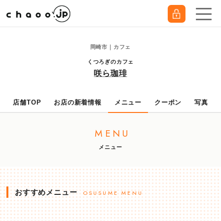
岡崎市｜カフェ
くつろぎのカフェ
咲ら珈琲
店舗TOP
お店の新着情報
メニュー
クーポン
写真
MENU
メニュー
おすすめメニュー
OSUSUME MENU