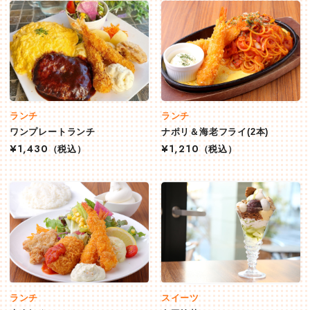
ランチ
ランチ
ワンプレートランチ
ナポリ＆海老フライ(2本)
¥1,430
（税込）
¥1,210
（税込）
ランチ
スイーツ