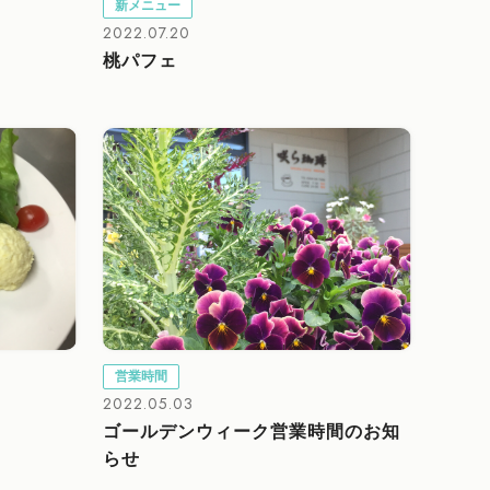
新メニュー
2022.07.20
桃パフェ
営業時間
2022.05.03
ゴールデンウィーク営業時間のお知
らせ