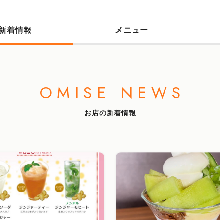
新着情報
メニュー
OMISE NEWS
お店の新着情報