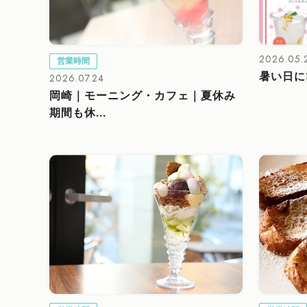
2026.05.
営業時間
暑い日に
2026.07.24
岡崎｜モーニング・カフェ｜夏休み
期間も休...