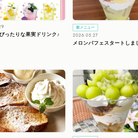
29
新メニュー
ぴったりな果実ドリンク♪
2026.05.27
メロンパフェスタートしま