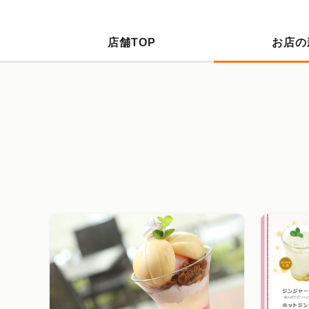
店舗TOP
お店の