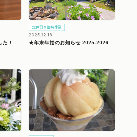
定休日＆臨時休業
2025.12.18
した！
★年末年始のお知らせ 2025-2026...