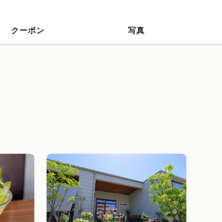
クーポン
写真