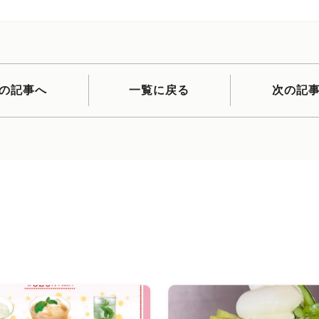
の記事へ
一覧に戻る
次の記