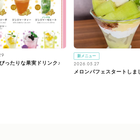
29
新メニュー
ぴったりな果実ドリンク♪
2026.05.27
メロンパフェスタートしま