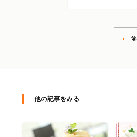
前
他の記事をみる