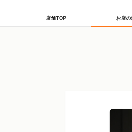
店舗TOP
お店の