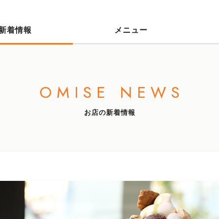
新着情報
メニュー
OMISE NEWS
お店の新着情報