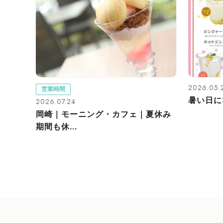
2026.05.
営業時間
暑い日に
2026.07.24
岡崎｜モーニング・カフェ｜夏休み
期間も休...