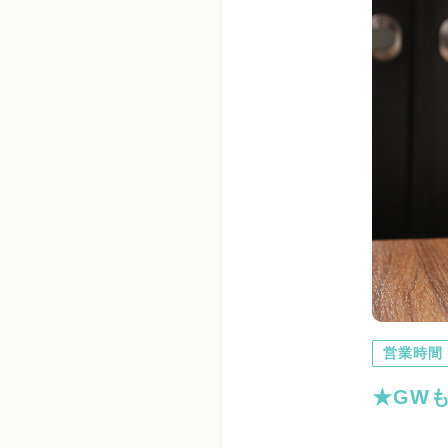
営業時間
★GW