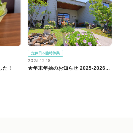
定休日＆臨時休業
2025.12.18
した！
★年末年始のお知らせ 2025-2026...