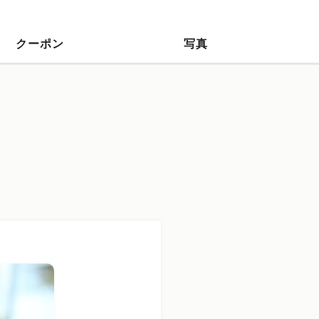
クーポン
写真