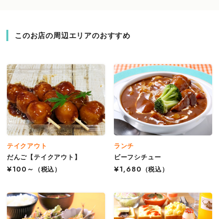
このお店の周辺エリアのおすすめ
テイクアウト
ランチ
だんご【テイクアウト】
ビーフシチュー
¥100～
（税込）
¥1,680
（税込）