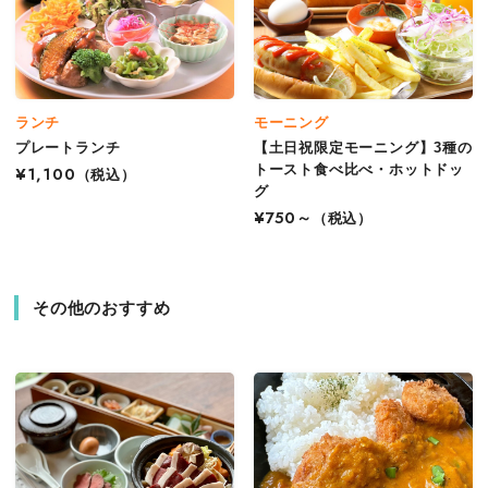
ランチ
モーニング
プレートランチ
【土日祝限定モーニング】3種の
トースト食べ比べ・ホットドッ
¥1,100
（税込）
グ
¥750～
（税込）
その他のおすすめ