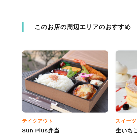
このお店の周辺エリアのおすすめ
テイクアウト
スイーツ
Sun Plus弁当
生いち