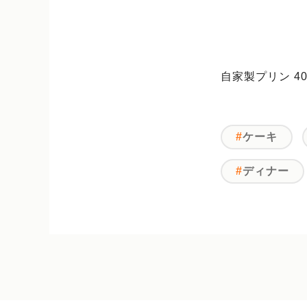
自家製プリン 40
ケーキ
ディナー