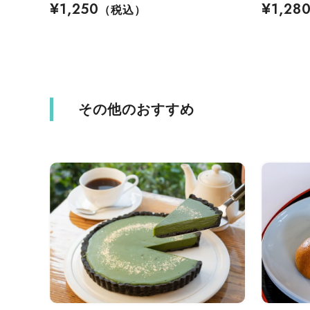
¥1,250
¥1,28
（税込）
その他のおすすめ