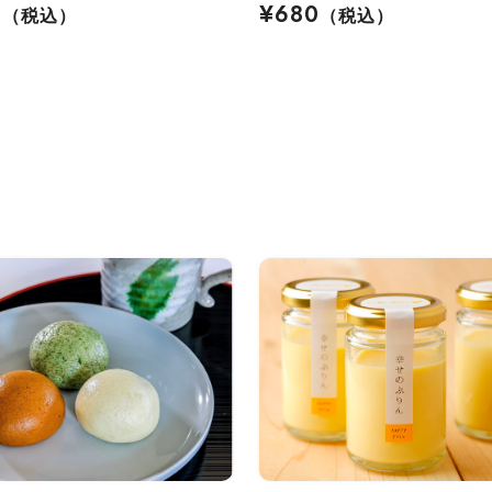
0
¥680
（税込）
（税込）