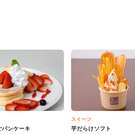
スイーツ
ごパンケーキ
芋だらけソフト