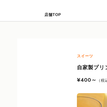
店舗TOP
スイーツ
自家製プリ
¥400～
（税