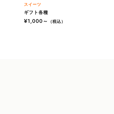
スイーツ
ギフト各種
¥1,000～
（税込）