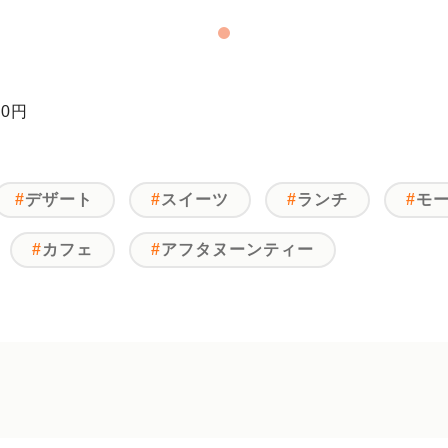
0円
デザート
スイーツ
ランチ
モ
カフェ
アフタヌーンティー