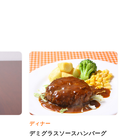
ディナー
デミグラスソースハンバーグ