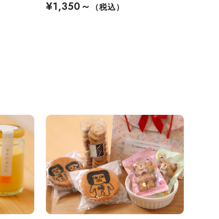
¥1,350～
（税込）