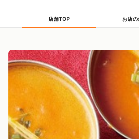
店舗TOP
お店の