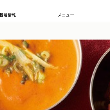
新着情報
メニュー