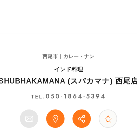
西尾市｜カレー・ナン
インド料理
SHUBHAKAMANA (スバカマナ) 西尾
050-1864-5394
TEL.