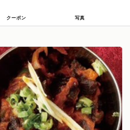
クーポン
写真