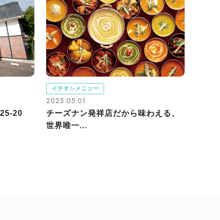
イチオシメニュー
2025.05.01
5-20
チーズナン発祥店だから味わえる、
世界唯一...