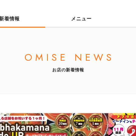
新着情報
メニュー
OMISE NEWS
お店の新着情報