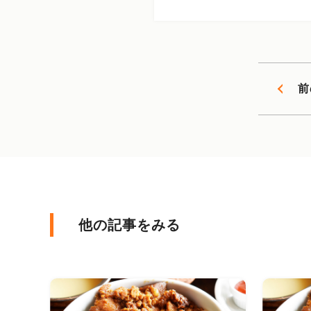
前
他の記事をみる