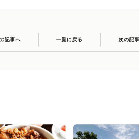
の記事へ
一覧に戻る
次の記