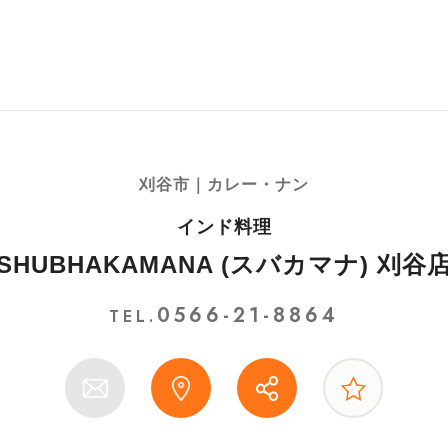
刈谷市｜カレー・ナン
インド料理
SHUBHAKAMANA (スバカマナ) 刈谷
0566-21-8864
TEL.