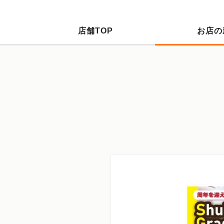
店舗TOP
お店の