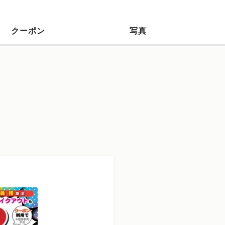
クーポン
写真