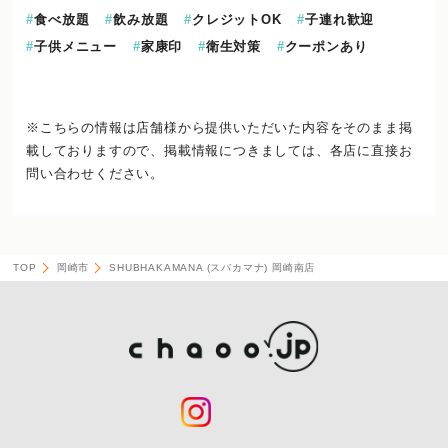
食べ放題
飲み放題
クレジットOK
子連れ歓迎
子供メニュー
家康印
衛生対策
クーポンあり
※こちらの情報は店舗様から提供いただいた内容をそのまま掲
載しておりますので、
掲載情報につきましては、各店に直接お
問い合わせください。
TOP
岡崎市
SHUBHAKAMANA (スバカマナ) 岡崎南店