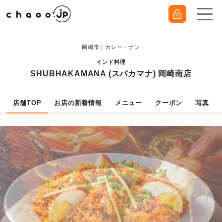
岡崎市｜カレー・ナン
インド料理
SHUBHAKAMANA (スバカマナ) 岡崎南店
店舗TOP
お店の新着情報
メニュー
クーポン
写真