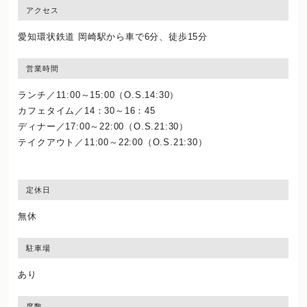
アクセス
愛知環状鉄道 岡崎駅から車で6分、徒歩15分
営業時間
ランチ／11:00～15:00（O.S.14:30）
カフェタイム／14：30～16：45
ディナー／17:00～22:00（O.S.21:30）
テイクアウト／11:00～22:00（O.S.21:30）
定休日
無休
駐車場
あり
席数