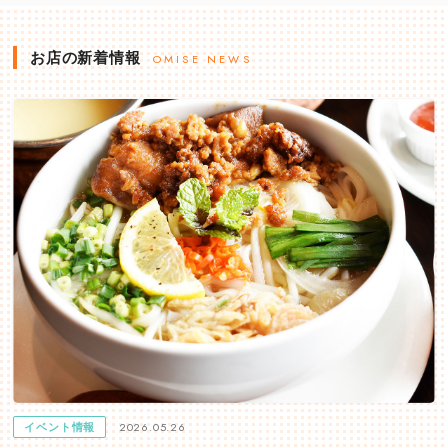
お店の新着情報
OMISE NEWS
2026.05.26
イベント情報