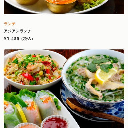
ランチ
アジアンランチ
¥1,485
（税込）