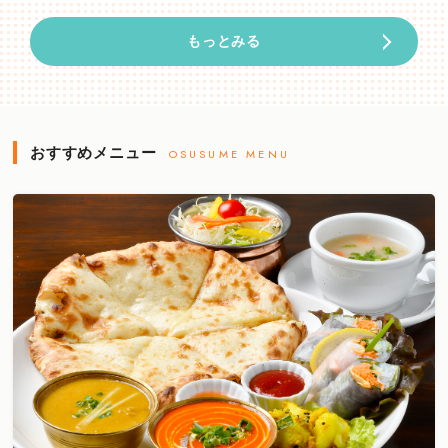
もっとみる
おすすめメニュー
OSUSUME MENU