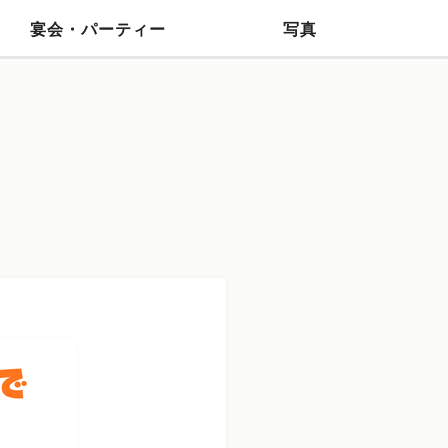
宴会・パーティー
写真