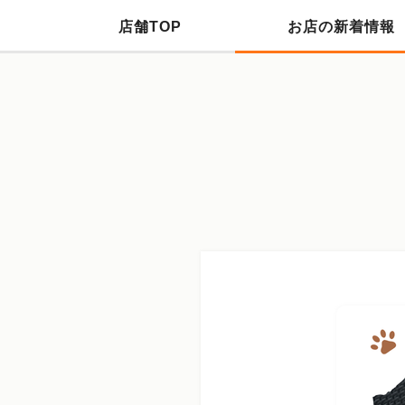
店舗TOP
お店の新着情報