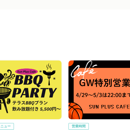
メニュー
営業時間