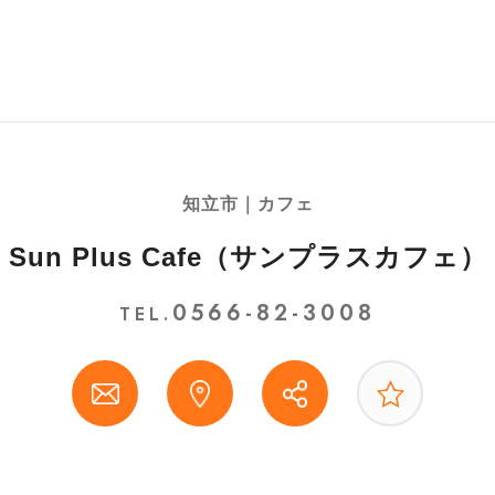
知立市｜カフェ
Sun Plus Cafe（サンプラスカフェ）
0566-82-3008
TEL.