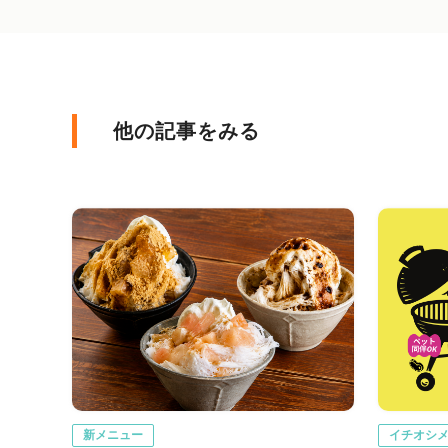
他の記事をみる
新メニュー
イチオシ