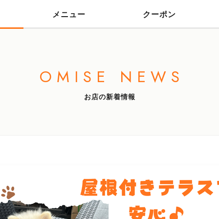
メニュー
クーポン
OMISE NEWS
お店の新着情報