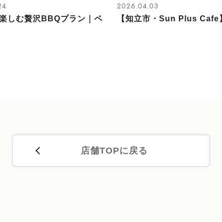
24
2026.04.03
楽しむ贅沢BBQプラン｜ペ
【知立市・Sun Plus Cafe】
店舗TOPに戻る