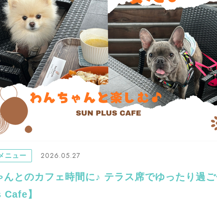
2026.05.27
メニュー
ゃんとのカフェ時間に♪ テラス席でゆったり過ご
s Cafe】