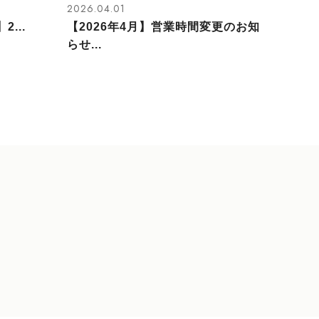
2026.04.01
2...
【2026年4月】営業時間変更のお知
らせ...