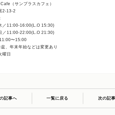
us Cafe（サンプラスカフェ）
-13-2
：
1:00-16:00(L.O 15:30)
1:00-22:00(L.O 21:30)
1:00〜15:00
お盆、年末年始などは変更あり
火曜日
の記事へ
一覧に戻る
次の記