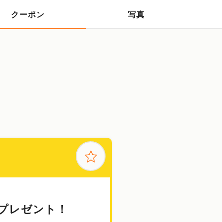
クーポン
写真
プレゼント！