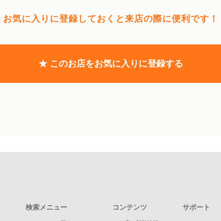
お気に入りに登録しておくと
来店の際に便利です！
★ このお店をお気に入りに登録する
検索メニュー
コンテンツ
サポート