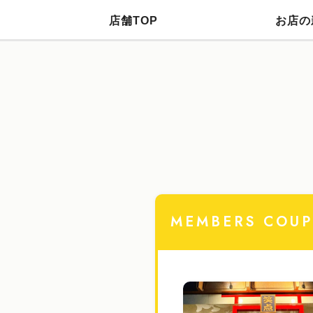
店舗TOP
お店の
MEMBERS COU