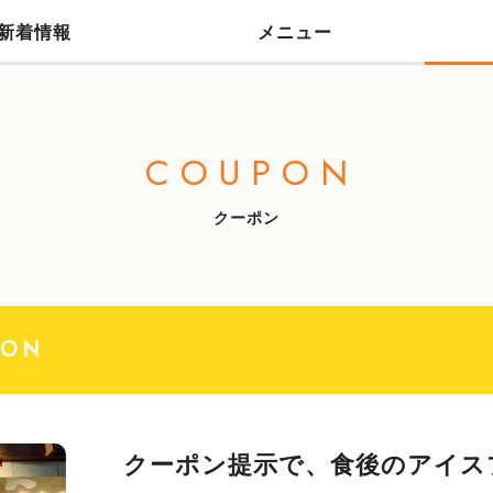
新着情報
メニュー
COUPON
クーポン
PON
クーポン提示で、食後のアイス