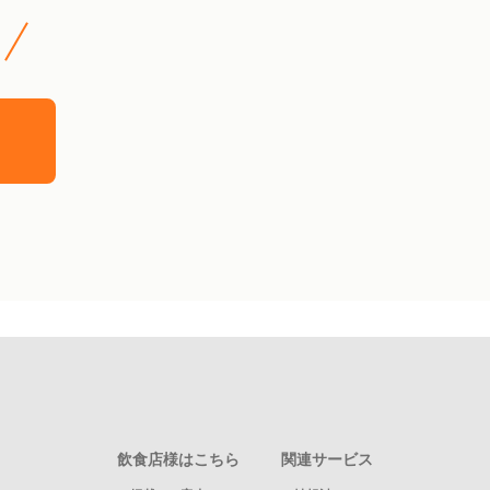
飲食店様はこちら
関連サービス