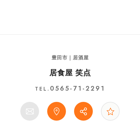
豊田市｜居酒屋
居食屋 笑点
0565-71-2291
TEL.