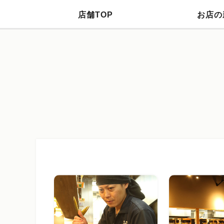
店舗TOP
お店の