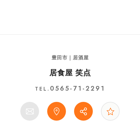
豊田市｜居酒屋
居食屋 笑点
0565-71-2291
TEL.