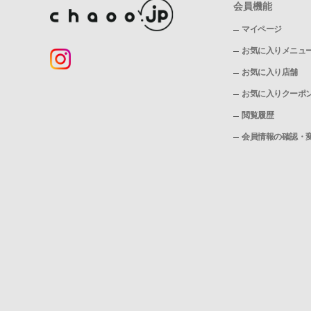
会員機能
マイページ
お気に入りメニュ
お気に入り店舗
お気に入りクーポ
閲覧履歴
会員情報の確認・