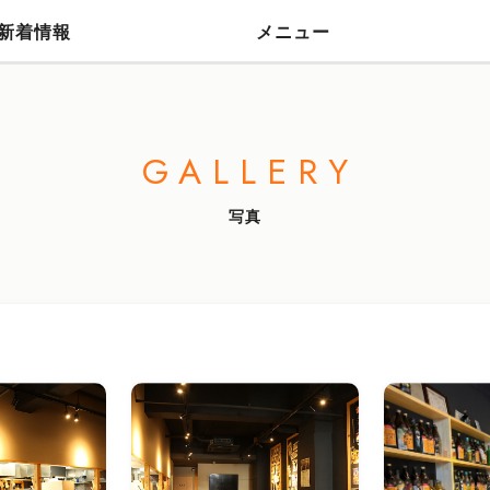
新着情報
メニュー
GALLERY
写真