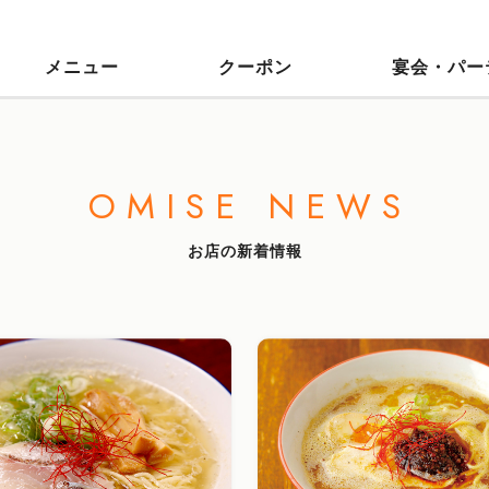
メニュー
クーポン
宴会・パー
OMISE NEWS
お店の新着情報