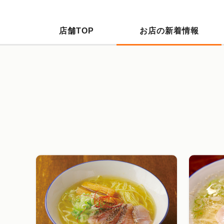
店舗TOP
お店の新着情報