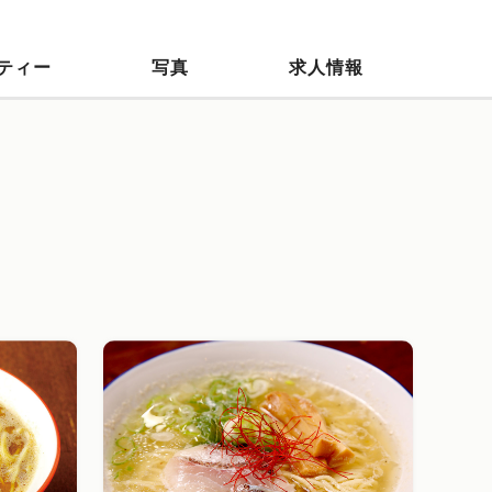
ティー
写真
求人情報