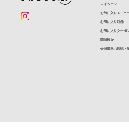
マイページ
お気に入りメニュ
お気に入り店舗
お気に入りクーポ
閲覧履歴
会員情報の確認・