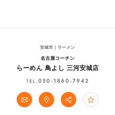
安城市｜ラーメン
名古屋コーチン
らーめん 鳥よし 三河安城店
050-1860-7942
TEL.