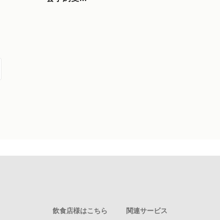
飲食店様はこちら
関連サービス