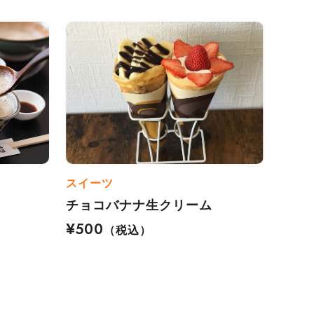
スイーツ
チョコバナナ生クリーム
¥500
（税込）