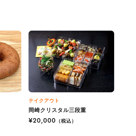
テイクアウト
岡崎クリスタル三段重
¥20,000
（税込）