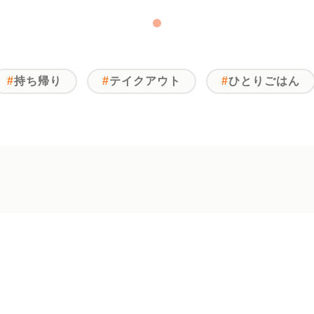
持ち帰り
テイクアウト
ひとりごはん