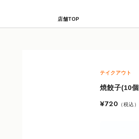
店舗TOP
テイクアウト
焼餃子(10個
¥720
（税込