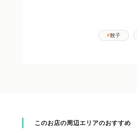
餃子
このお店の周辺エリアのおすすめ