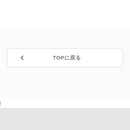
TOPに戻る
)