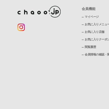
会員機能
マイページ
お気に入りメニュ
お気に入り店舗
お気に入りクーポ
閲覧履歴
会員情報の確認・