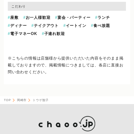
こだわり
座敷
お一人様歓迎
宴会・パーティー
ランチ
ディナー
テイクアウト
イートイン
食べ放題
電子マネーOK
子連れ歓迎
※こちらの情報は店舗様から提供いただいた内容をそのまま掲
載しておりますので、
掲載情報につきましては、各店に直接お
問い合わせください。
TOP
岡崎市
トウゲ餃子