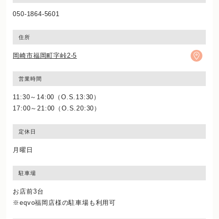
050-1864-5601
住所
岡崎市福岡町字峠2-5
営業時間
11:30～14:00（O.S.13:30）
17:00～21:00（O.S.20:30）
定休日
月曜日
駐車場
お店前3台
※eqvo福岡店様の駐車場も利用可