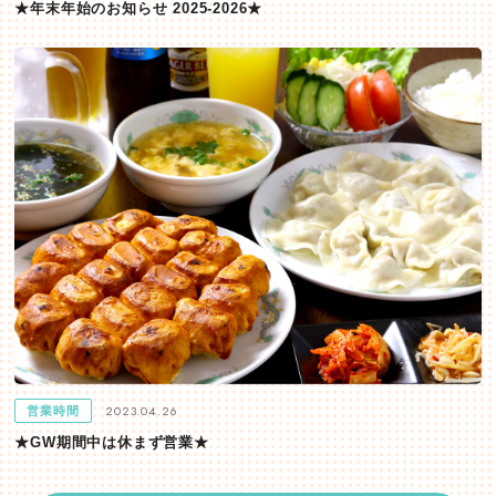
★年末年始のお知らせ 2025-2026★
2023.04.26
営業時間
★GW期間中は休まず営業★