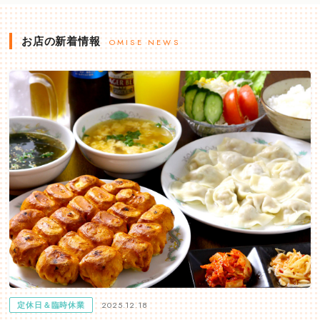
お店の新着情報
OMISE NEWS
2025.12.18
定休日＆臨時休業