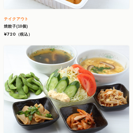
テイクアウト
焼餃子(10個)
¥720
（税込）