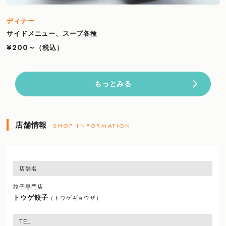
ディナー
サイドメニュー、スープ各種
¥200～
（税込）
もっとみる
店舗情報
SHOP INFORMATION
店舗名
餃子専門店
トウゲ餃子
（トウゲギョウザ）
TEL