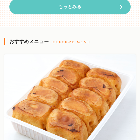
もっとみる
おすすめメニュー
OSUSUME MENU