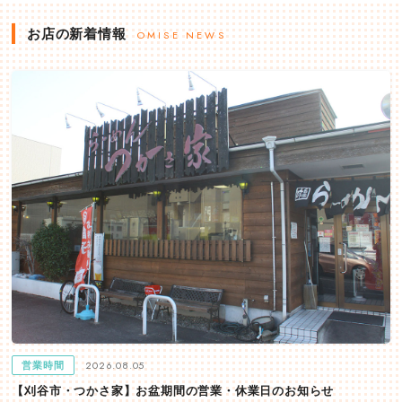
お店の新着情報
OMISE NEWS
2026.08.05
営業時間
【刈谷市・つかさ家】お盆期間の営業・休業日のお知らせ