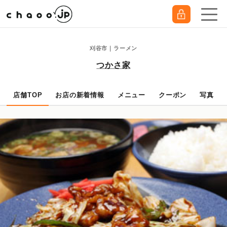
刈谷市｜ラーメン
つかさ家
店舗TOP
お店の新着情報
メニュー
クーポン
写真