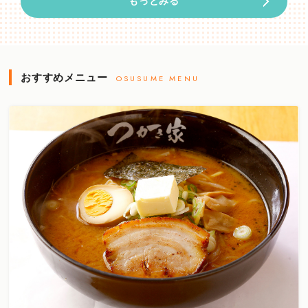
もっとみる
おすすめメニュー
OSUSUME MENU