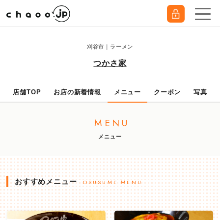
刈谷市｜ラーメン
つかさ家
店舗TOP
お店の新着情報
メニュー
クーポン
写真
MENU
メニュー
おすすめメニュー
OSUSUME MENU