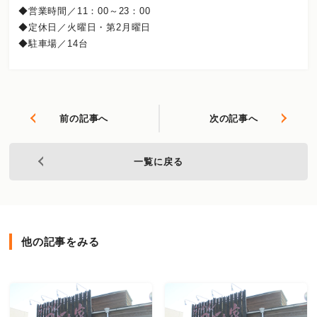
◆営業時間／11：00～23：00
◆定休日／火曜日・第2月曜日
◆駐車場／14台
前の記事へ
次の記事へ
一覧に戻る
他の記事をみる