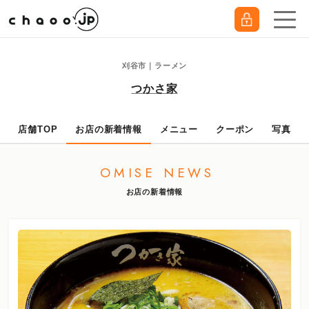
刈谷市｜ラーメン
つかさ家
店舗TOP
お店の新着情報
メニュー
クーポン
写真
OMISE NEWS
お店の新着情報