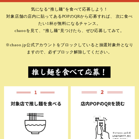
気になる“推し麺”を食べて応募しよう！
対象店舗の店内に貼ってあるPOPのQRから応募すれば、 次に食べ
たい1杯が無料になるチャンス。
chaooを見て、“推し麺”見つけたら、ぜひ応募してみて。
※chaoo.jp公式アカウントをブロックしていると抽選対象外となり
ますので、必ずブロック解除してください。