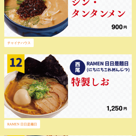
チャイナハウス
RAMEN 日日是麺日