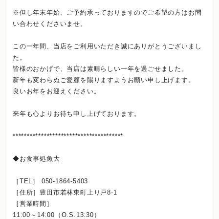
※但し年末年始、ご予約承っておりますのでご希望の方はお問
い合わせくださいませ。
この一年間、当店をご利用いただき誠にありがとうございまし
た。
皆様のおかげで、当店は素晴らしい一年を過ごせました。
新年も変わらぬご愛顧を賜りますようお願い申し上げます。
良いお年をお迎えください。
来年も心よりお待ち申し上げております。
***************************************
◆お食事処魚大
［TEL］ 050-1864-5403
［住所］豊田市若林東町上り戸8-1
［営業時間］
11:00～14:00（O.S.13:30）