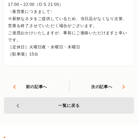
17:00～22:00（O.S.21:00）
〈夜営業につきまして〉
※新鮮なネタをご提供しているため、当日品がなくなり次第、
営業を終了させていただく場合がございます。
ご迷惑おかけいたしますが、事前にご連絡いただけますと幸い
です。
［定休日］火曜日夜・水曜日・木曜日
［駐車場］15台
前の記事へ
次の記事へ
一覧に戻る