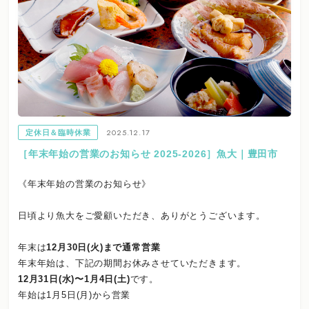
2025.12.17
定休日＆臨時休業
［年末年始の営業のお知らせ 2025-2026］魚大｜豊田市
《年末年始の営業のお知らせ》
日頃より魚大をご愛顧いただき、ありがとうございます。
年末は
12月30日(火)まで通常営業
年末年始は、下記の期間お休みさせていただきます。
12月31日(水)〜1月4日(土)
です。
年始は1月5日(月)から営業