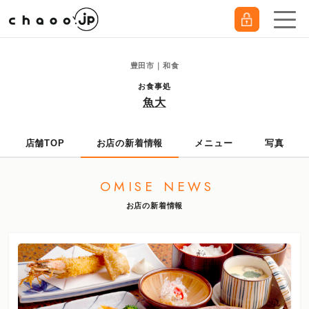
豊田市｜和食
お食事処
魚大
店舗TOP
お店の新着情報
メニュー
写真
OMISE NEWS
お店の新着情報