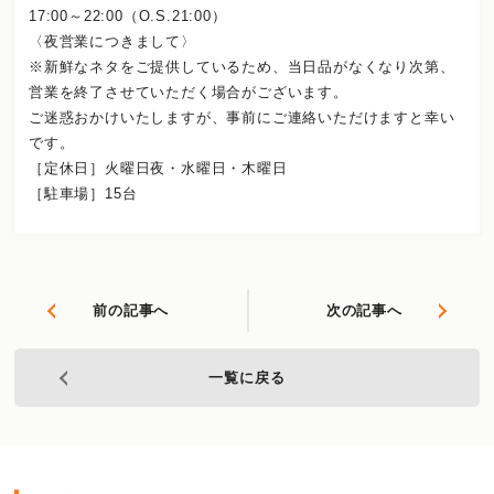
17:00～22:00（O.S.21:00）
〈夜営業につきまして〉
※新鮮なネタをご提供しているため、当日品がなくなり次第、
営業を終了させていただく場合がございます。
ご迷惑おかけいたしますが、事前にご連絡いただけますと幸い
です。
［定休日］火曜日夜・水曜日・木曜日
［駐車場］15台
前の記事へ
次の記事へ
一覧に戻る