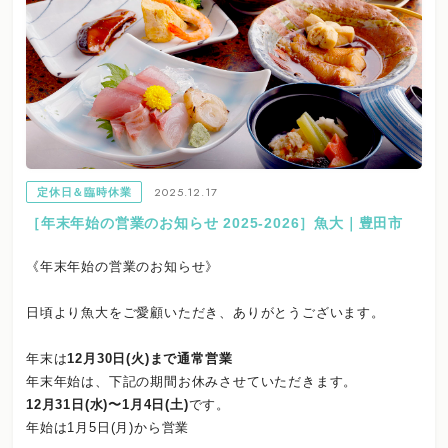
2025.12.17
定休日＆臨時休業
［年末年始の営業のお知らせ 2025-2026］魚大｜豊田市
《年末年始の営業のお知らせ》
日頃より魚大をご愛顧いただき、ありがとうございます。
年末は
12月30日(火)まで通常営業
年末年始は、下記の期間お休みさせていただきます。
12月31日(水)〜1月4日(土)
です。
年始は1月5日(月)から営業