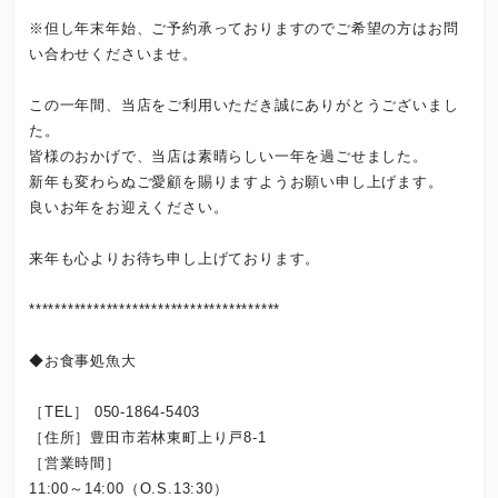
※但し年末年始、ご予約承っておりますのでご希望の方はお問
い合わせくださいませ。
この一年間、当店をご利用いただき誠にありがとうございまし
た。
皆様のおかげで、当店は素晴らしい一年を過ごせました。
新年も変わらぬご愛顧を賜りますようお願い申し上げます。
良いお年をお迎えください。
来年も心よりお待ち申し上げております。
***************************************
◆お食事処魚大
［TEL］ 050-1864-5403
［住所］豊田市若林東町上り戸8-1
［営業時間］
11:00～14:00（O.S.13:30）