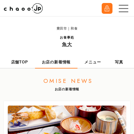
豊田市｜和食
お食事処
魚大
店舗TOP
お店の新着情報
メニュー
写真
OMISE NEWS
お店の新着情報