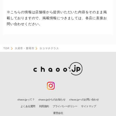
※こちらの情報は店舗様から提供いただいた内容をそのまま掲
載しておりますので、
掲載情報につきましては、各店に直接お
問い合わせください。
TOP
大府市・豊明市
ヨコマチテラス
chaoo.jpって？
chaoo.jpからのお知らせ
chaoo.jpへのお問い合わせ
よくある質問
利用規約
プライバシーポリシー
サイトマップ
運営会社