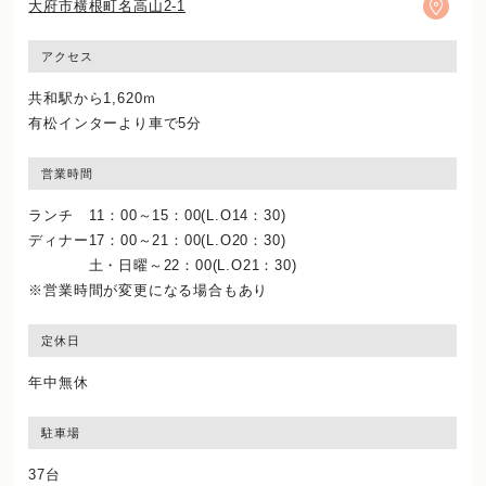
大府市横根町名高山2-1
アクセス
共和駅から1,620ｍ
有松インターより車で5分
営業時間
ランチ 11：00～15：00(L.O14：30)
ディナー17：00～21：00(L.O20：30)
土・日曜～22：00(L.O21：30)
※営業時間が変更になる場合もあり
定休日
年中無休
駐車場
37台