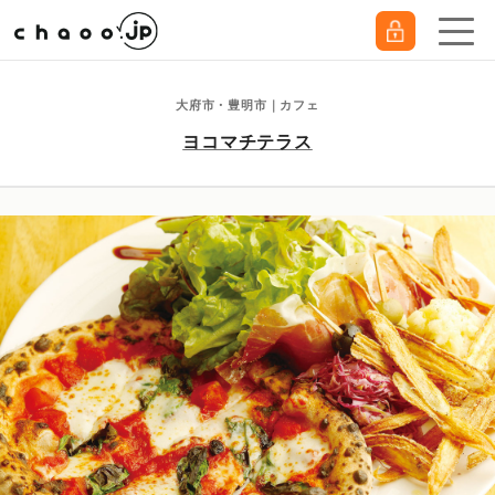
大府市・豊明市｜カフェ
ヨコマチテラス