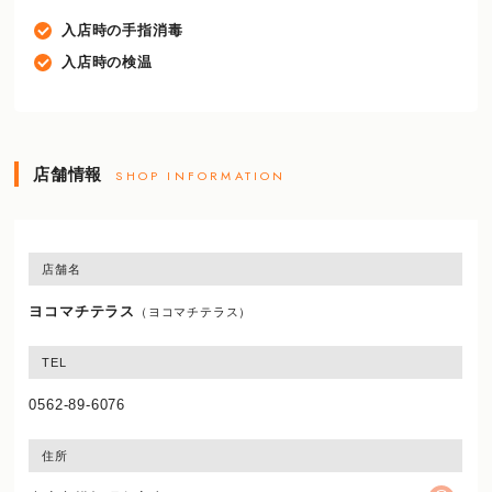
入店時の手指消毒
入店時の検温
店舗情報
SHOP INFORMATION
店舗名
ヨコマチテラス
（ヨコマチテラス）
TEL
0562-89-6076
住所