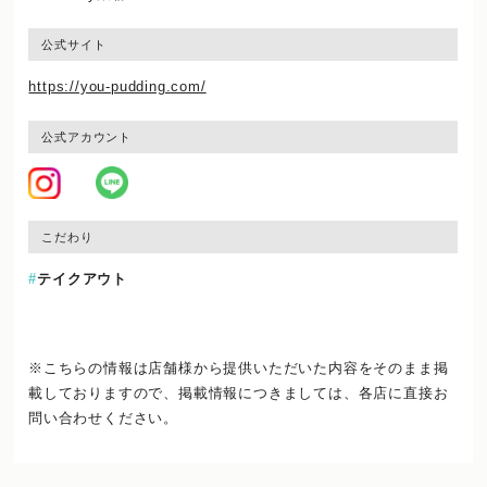
公式サイト
https://you-pudding.com/
公式アカウント
こだわり
テイクアウト
※こちらの情報は店舗様から提供いただいた内容をそのまま掲
載しておりますので、
掲載情報につきましては、各店に直接お
問い合わせください。