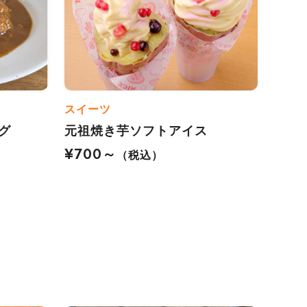
スイーツ
グ
元祖焼き芋ソフトアイス
¥700～
（税込）