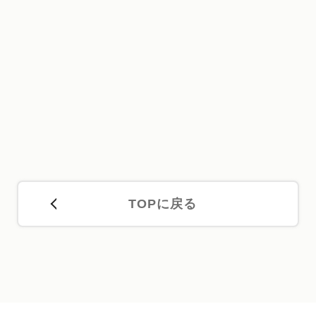
TOPに戻る