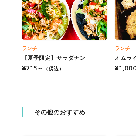
ランチ
ランチ
【夏季限定】サラダナン
オムラ
¥715～
¥1,00
（税込）
その他のおすすめ