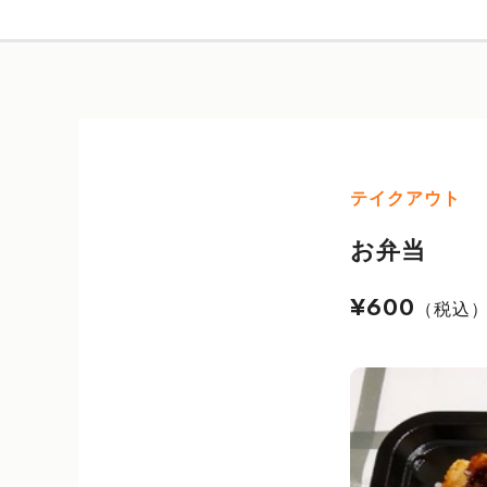
テイクアウト
お弁当
¥600
（税込