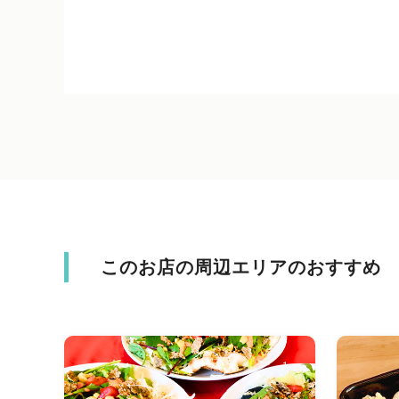
このお店の周辺エリアのおすすめ