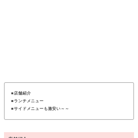
店舗紹介
ランチメニュー
サイドメニューも激安い～～