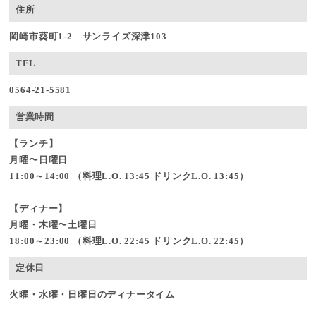
住所
岡崎市葵町1-2 サンライズ深津103
TEL
0564-21-5581
営業時間
【ランチ】
月曜〜日曜日
11:00～14:00 （料理L.O. 13:45 ドリンクL.O. 13:45）
【ディナー】
月曜・木曜〜土曜日
18:00～23:00 （料理L.O. 22:45 ドリンクL.O. 22:45）
定休日
火曜・水曜・日曜日のディナータイム