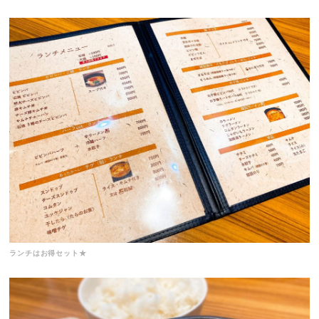
ランチはお得セット★