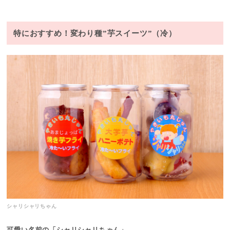
特におすすめ！変わり種”芋スイーツ”（冷）
シャリシャリちゃん