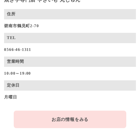
住所
碧南市鶴見町2-70
TEL
0566-46-1311
営業時間
10:00～19:00
定休日
月曜日
お店の情報をみる