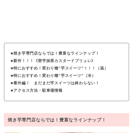
焼き芋専門店ならでは！豊富なラインナップ！
新作！！！《密芋抹茶カスタードブリュレ》
特におすすめ！変わり種”芋スイーツ”！！！（温）
特におすすめ！変わり種”芋スイーツ”（冷）
番外編！ まだまだ芋スイーツは終わらない！
アクセス方法・駐車場情報
焼き芋専門店ならでは！豊富なラインナップ！