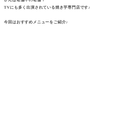
TVにも多く出演されている焼き芋専門店です♪
今回はおすすめメニューをご紹介♪