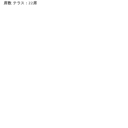
席数 テラス：22席