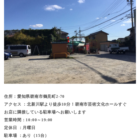
住所：愛知県碧南市鶴見町2-70
アクセス ：北新川駅より徒歩10分！碧南市芸術文化ホールすぐ
お店に隣接している駐車場へお願いします
営業時間：10:00～19:00
定休日 ：月曜日
駐車場 ：あり（15台）