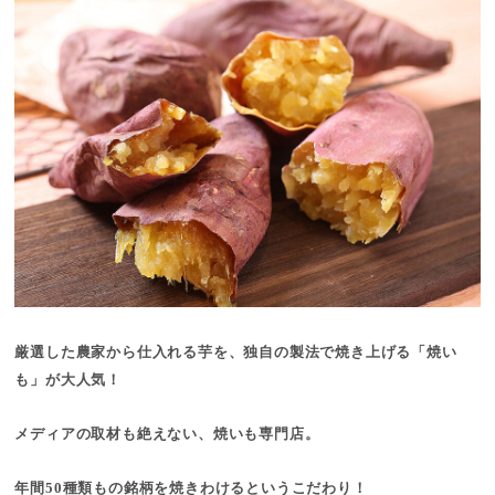
厳選した農家から仕入れる芋を、独自の製法で焼き上げる「焼い
も」が大人気！
メディアの取材も絶えない、焼いも専門店。
年間50種類もの銘柄を焼きわけるというこだわり！