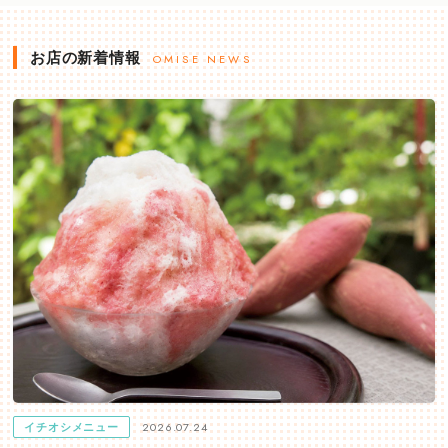
お店の新着情報
OMISE NEWS
2026.07.24
イチオシメニュー