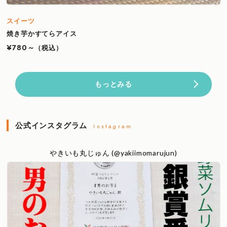
スイーツ
焼き芋かすてらアイス
¥780～
（税込）
もっとみる
公式インスタグラム
Instagram