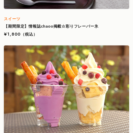
スイーツ
【期間限定】情報誌chaoo掲載☆彩りフレーバー氷
¥1,800
（税込）