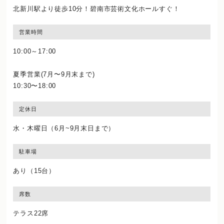
北新川駅より徒歩10分！碧南市芸術文化ホールすぐ！
営業時間
10:00～17:00
夏季営業(7月〜9月末まで)
10:30〜18:00
定休日
水・木曜日（6月~9月末日まで）
駐車場
あり（15台）
席数
テラス22席