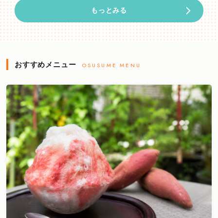
もっとみる
おすすめメニュー
OSUSUME MENU