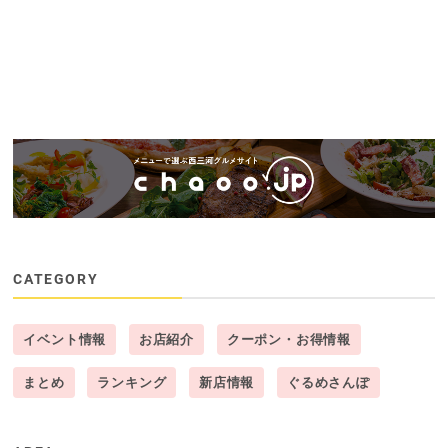
CATEGORY
イベント情報
お店紹介
クーポン・お得情報
まとめ
ランキング
新店情報
ぐるめさんぽ