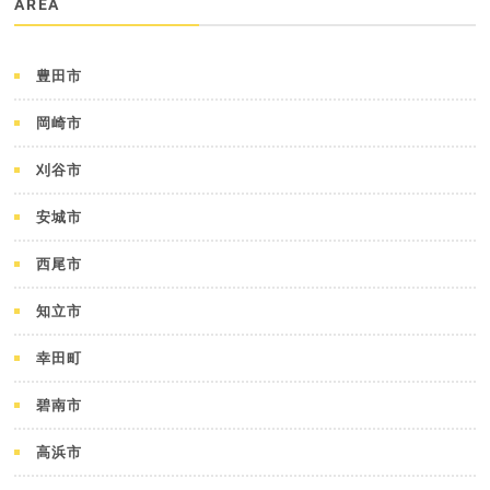
AREA
豊田市
岡崎市
刈谷市
安城市
西尾市
知立市
幸田町
碧南市
高浜市