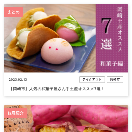
まとめ
2023.02.13
テイクアウト
岡崎市
【岡崎市】人気の和菓子屋さん手土産オススメ7選！
お店紹介