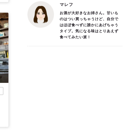
マレフ
お酒が大好きなお姉さん。甘いも
のはつい買っちゃうけど、自分で
はほぼ食べずに誰かにあげちゃう
タイプ。気になる味はとりあえず
食べてみたい派！
市
ハ