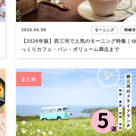
2026.06.08
モーニング
岡崎
【2026年版】西三河で人気のモーニング特集｜
っくりカフェ・パン・ボリューム満点まで
まとめ