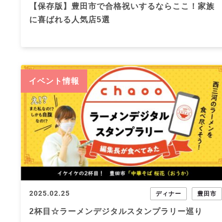
【保存版】豊田市で合格祝いするならここ！家族
に喜ばれる人気店5選
イベント情報
2025.02.25
ディナー
豊田市
2杯目☆ラーメンデジタルスタンプラリー巡り