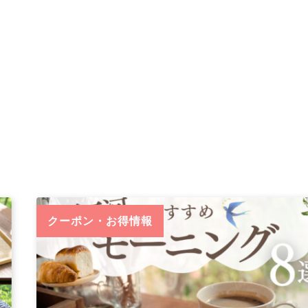
クーポン・お得情報