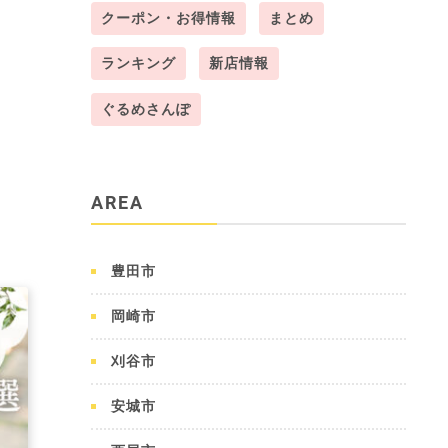
クーポン・お得情報
まとめ
ランキング
新店情報
ぐるめさんぽ
AREA
豊田市
岡崎市
刈谷市
安城市