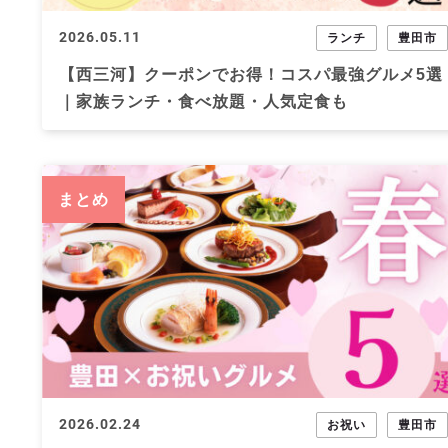
2026.05.11
ランチ
豊田市
【西三河】クーポンでお得！コスパ最強グルメ5選
｜家族ランチ・食べ放題・人気定食も
まとめ
2026.02.24
お祝い
豊田市