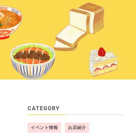
CATEGORY
イベント情報
お店紹介