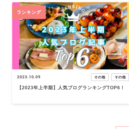
ランキング
2023.10.09
その他
その他
【2023年上半期】人気ブログランキングTOP6！