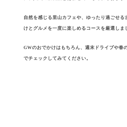
自然を感じる里山カフェや、ゆったり過ごせる
けとグルメを一度に楽しめるコース
を厳選しま
GWのおでかけはもちろん、週末ドライブや春
でチェックしてみてください。