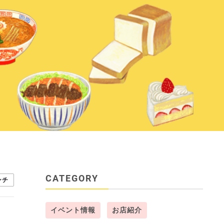
CATEGORY
ンチ
イベント情報
お店紹介