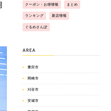
岡
クーポン・お得情報
まとめ
ランキング
新店情報
ぐるめさんぽ
AREA
豊田市
岡崎市
刈谷市
安城市