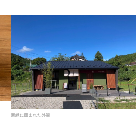
新緑に囲まれた外観