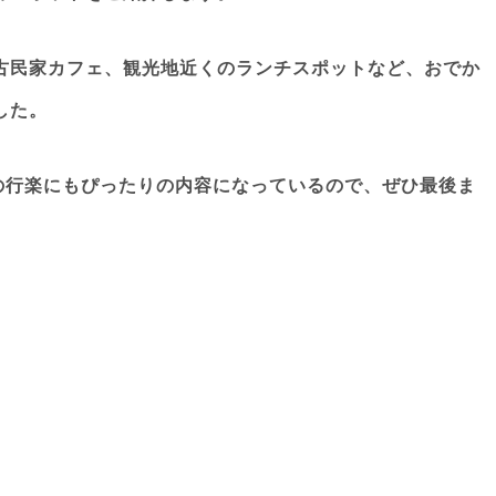
古民家カフェ、観光地近くのランチスポットなど、
おでか
した。
の行楽にもぴったりの内容になっているので、ぜひ最後ま