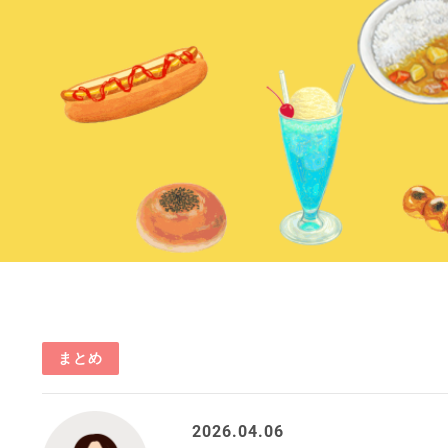
まとめ
2026.04.06