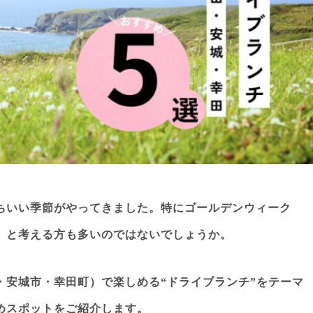
ちいい季節がやってきました。特にゴールデンウィーク
」と考える方も多いのではないでしょうか。
・安城市・幸田町）で楽しめる“ドライブランチ”をテーマ
めスポットをご紹介します。