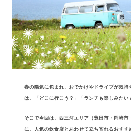
春の陽気に包まれ、おでかけやドライブが気持
は、「どこに行こう？」「ランチも楽しみたい
そこで今回は、西三河エリア（豊田市・岡崎市
に、人気の飲食店とあわせて立ち寄れるおすす