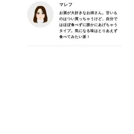
マレフ
お酒が大好きなお姉さん。甘いも
のはつい買っちゃうけど、自分で
はほぼ食べずに誰かにあげちゃう
タイプ。気になる味はとりあえず
食べてみたい派！