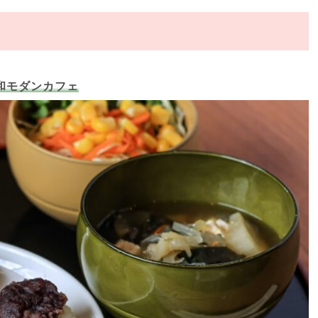
和モダンカフェ